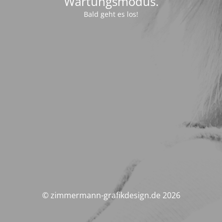
Wartungsmodus.
Bald geht es los!
© zimmermann-grafikdesign.de 2026